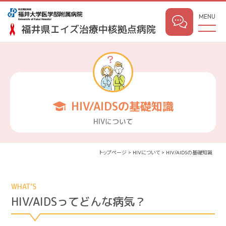
MENU
HIV/AIDSの基礎知識
HIVについて
トップページ
HIVについて
HIV/AIDSの基礎知識
WHAT’S
HIV/AIDSってどんな病気？