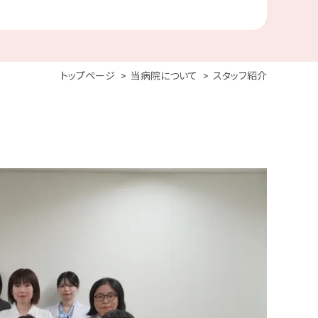
トップページ
当病院について
スタッフ紹介