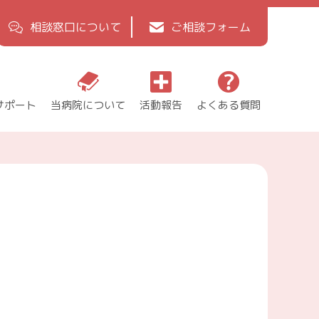
相談窓口について
ご相談フォーム
サポート
当病院について
活動報告
よくある質問