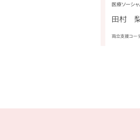
医療ソーシャ
田村 
両立支援コー