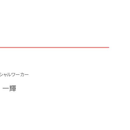
シャルワーカー
 一輝