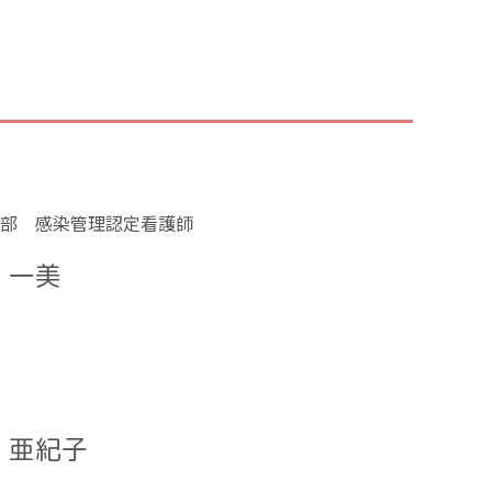
部 感染管理認定看護師
 一美
 亜紀子