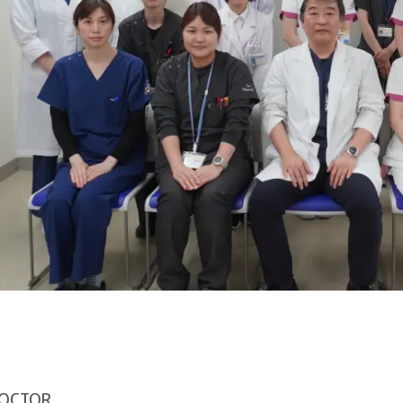
OCTOR