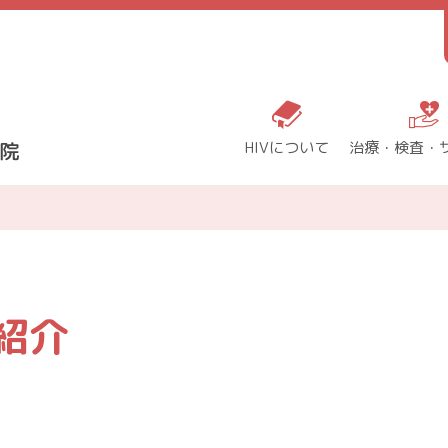
HIVについて
治療・検査・
紹介