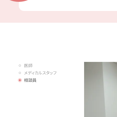
医師
メディカルスタッフ
相談員