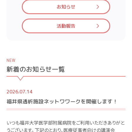
お知らせ
活動報告
NEW
新着のお知らせ一覧
2026.07.14
福井県透析施設ネットワワークを開催します！
いつも福井大学医学部附属病院をご利用いただきありがと
うございます。 下記のとおり、医療従事者向けの講演会