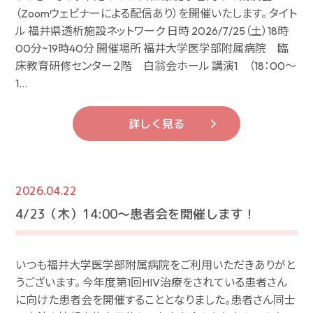
（Zoomウェビナーによる配信あり）を開催いたします。 タイト
ル 福井県透析施設ネットワーク 日時 2026/7/25（土）18時
00分~19時40分 開催場所 福井大学医学部附属病院 臨
床教育研修センター２階 白翁会ホール 講演1 （18：00～
1…
詳しく見る
2026.04.22
4/23（木）14:00～患者会を開催します！
いつも福井大学医学部附属病院をご利用いただきありがと
うございます。 今年度第1回HIV治療をされている患者さん
に向けた患者会を開催することとなりました。患者さん同士