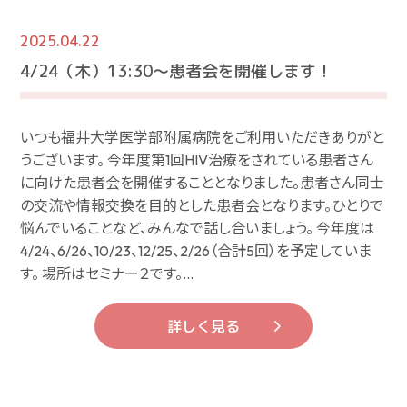
2025.04.22
4/24（木）13:30～患者会を開催します！
いつも福井大学医学部附属病院をご利用いただきありがと
うございます。 今年度第1回HIV治療をされている患者さん
に向けた患者会を開催することとなりました。患者さん同士
の交流や情報交換を目的とした患者会となります。ひとりで
悩んでいることなど、みんなで話し合いましょう。 今年度は
4/24、6/26、10/23、12/25、2/26（合計5回）を予定していま
す。 場所はセミナー２です。…
詳しく見る