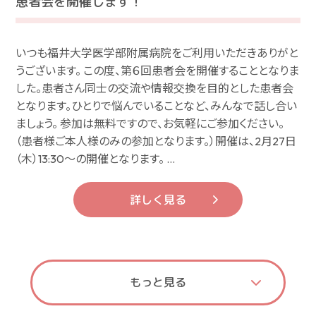
患者会を開催します！
いつも福井大学医学部附属病院をご利用いただきありがと
うございます。 この度、第６回患者会を開催することとなりま
した。患者さん同士の交流や情報交換を目的とした患者会
となります。ひとりで悩んでいることなど、みんなで話し合い
ましょう。 参加は無料ですので、お気軽にご参加ください。
（患者様ご本人様のみの参加となります。）開催は、2月27日
（木）13:30〜の開催となります。 …
詳しく見る
もっと見る