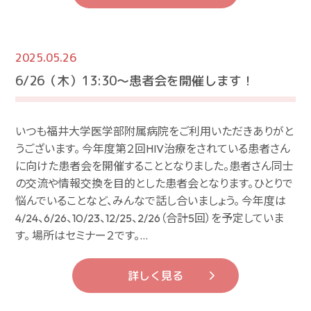
2025.05.26
6/26（木）13:30～患者会を開催します！
いつも福井大学医学部附属病院をご利用いただきありがと
うございます。 今年度第２回HIV治療をされている患者さん
に向けた患者会を開催することとなりました。患者さん同士
の交流や情報交換を目的とした患者会となります。ひとりで
悩んでいることなど、みんなで話し合いましょう。 今年度は
4/24、6/26、10/23、12/25、2/26（合計5回）を予定していま
す。 場所はセミナー２です。…
詳しく見る