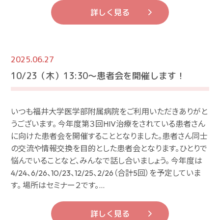
詳しく見る
2025.06.27
10/23（木）13:30～患者会を開催します！
いつも福井大学医学部附属病院をご利用いただきありがと
うございます。 今年度第３回HIV治療をされている患者さん
に向けた患者会を開催することとなりました。患者さん同士
の交流や情報交換を目的とした患者会となります。ひとりで
悩んでいることなど、みんなで話し合いましょう。 今年度は
4/24、6/26、10/23、12/25、2/26（合計5回）を予定していま
す。 場所はセミナー２です。…
詳しく見る