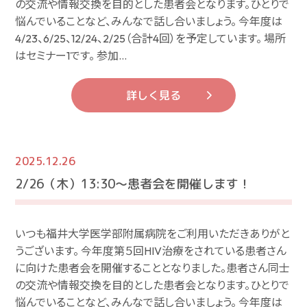
の交流や情報交換を目的とした患者会となります。ひとりで
悩んでいることなど、みんなで話し合いましょう。 今年度は
4/23、6/25、12/24、2/25（合計4回）を予定しています。 場所
はセミナー1です。 参加…
詳しく見る
2025.12.26
2/26（木）13:30～患者会を開催します！
いつも福井大学医学部附属病院をご利用いただきありがと
うございます。 今年度第５回HIV治療をされている患者さん
に向けた患者会を開催することとなりました。患者さん同士
の交流や情報交換を目的とした患者会となります。ひとりで
悩んでいることなど、みんなで話し合いましょう。 今年度は