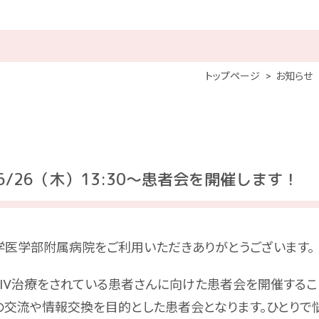
トップページ
お知らせ
6/26（木）13:30～患者会を開催します！
学医学部附属病院をご利用いただきありがとうございます。
IV治療をされている患者さんに向けた患者会を開催するこ
交流や情報交換を目的とした患者会となります。ひとりで悩