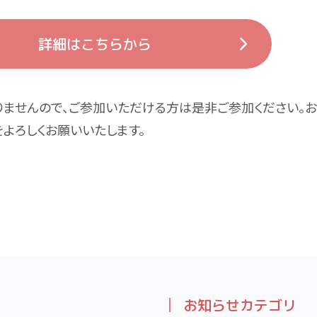
詳細はこちらから
ませんので、ご参加いただける方は是非ご参加ください。お
よろしくお願いいたします。
お知らせカテゴリ