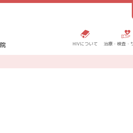
HIVについて
治療・検査・