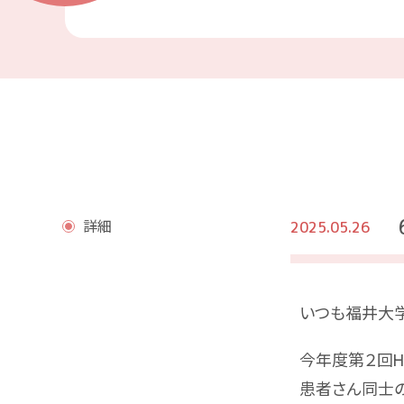
詳細
2025.05.26
いつも福井大
今年度第２回H
患者さん同士の