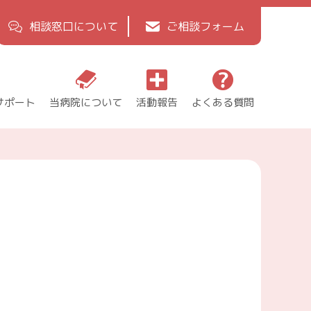
相談窓口について
ご相談フォーム
サポート
当病院について
活動報告
よくある質問