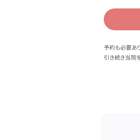
予約も必要あり
引き続き当院を