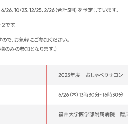
6/26、10/23、12/25、2/26（合計5回）を予定しています。
２です。
ので、お気軽にご参加ください。
様のみの参加となります。）
2025年度 おしゃべりサロン
6/26（木）13時30分~16時30分
福井大学医学部附属病院 臨床