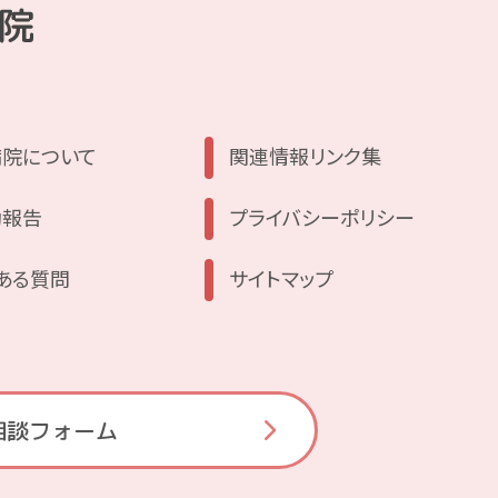
病院について
関連情報リンク集
動報告
プライバシーポリシー
ある質問
サイトマップ
相談フォーム