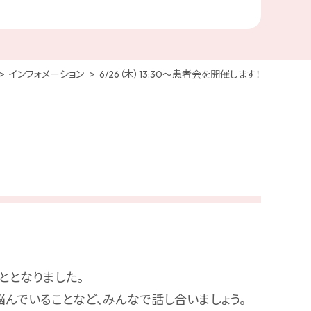
インフォメーション
6/26（木）13:30～患者会を開催します！
ととなりました。
んでいることなど、みんなで話し合いましょう。