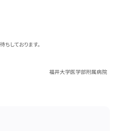
待ちしております。
福井大学医学部附属病院