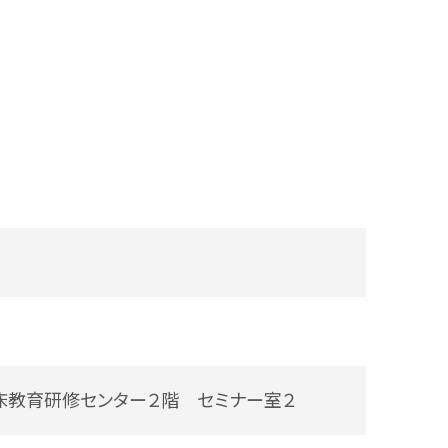
教育研修センター２階 セミナー室２